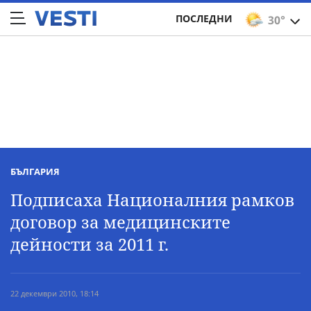
ПОСЛЕДНИ
30°
БЪЛГАРИЯ
Подписаха Националния рамков
договор за медицинските
дейности за 2011 г.
22 декември 2010, 18:14