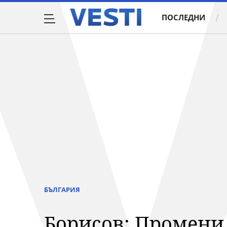
ПОСЛЕДНИ
БЪЛГАРИЯ
Борисов: Промени 