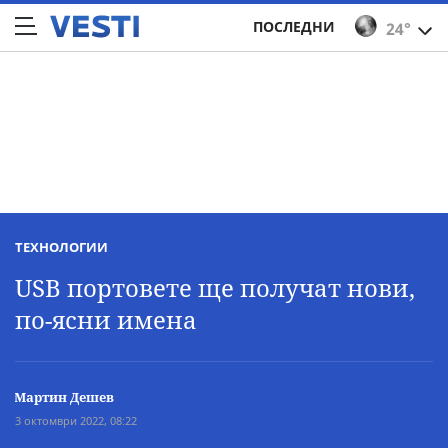
ПОСЛЕДНИ
24°
ТЕХНОЛОГИИ
USB портовете ще получат нови,
по-ясни имена
Мартин Дешев
3 октомври 2022, 08:22