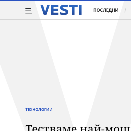
ПОСЛЕДНИ
ТЕХНОЛОГИИ
Тестваме най-мощн