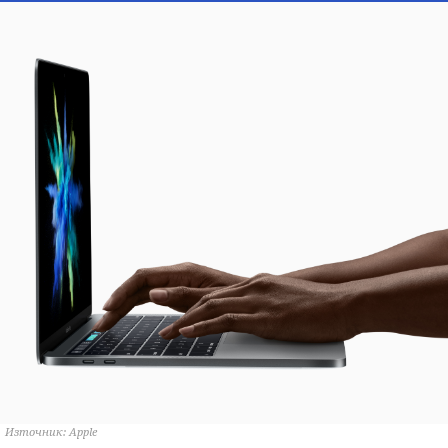
Източник: Apple