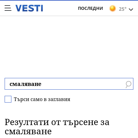
ПОСЛЕДНИ
25°
Търси само в заглавия
Резултати от търсене за
смаляване