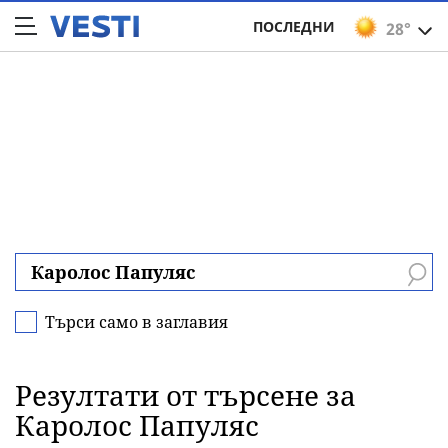
ПОСЛЕДНИ
28°
Търси само в заглавия
Резултати от търсене за
Каролос Папуляс