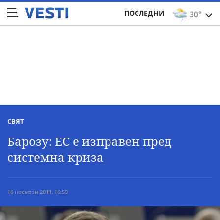
ПОСЛЕДНИ
30°
СВЯТ
Барозу: ЕС е изправен пред
системна криза
16 ноември 2011, 16:59