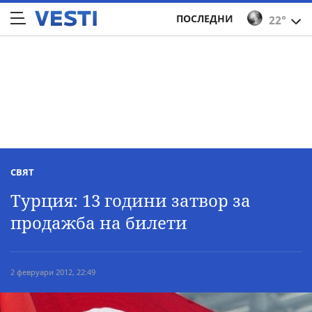
ПОСЛЕДНИ
22°
СВЯТ
Турция: 13 години затвор за
продажба на билети
2 февруари 2012, 22:49