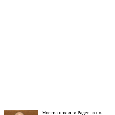
Москва похвали Радев за по-