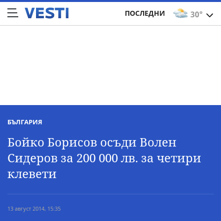
ПОСЛЕДНИ
30°
БЪЛГАРИЯ
Бойко Борисов осъди Волен
Сидеров за 200 000 лв. за четири
клевети
13 август 2014, 15:35