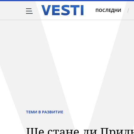
ПОСЛЕДНИ
ТЕМИ В РАЗВИТИЕ
Ще стане ли Прид