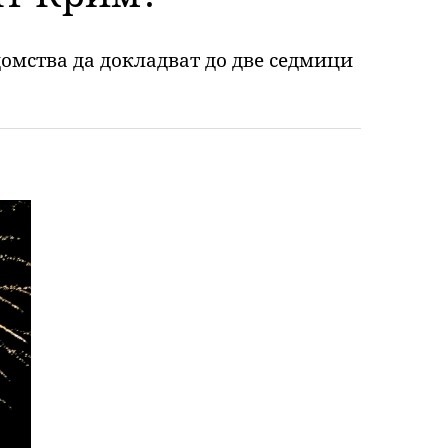
омства да докладват до две седмици