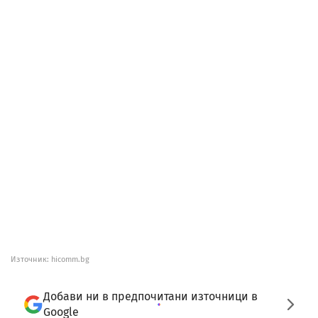
Източник:
hicomm.bg
Добави ни в предпочитани източници в
Google