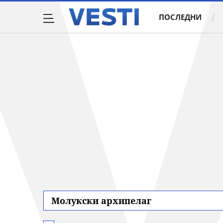
ПОСЛЕДНИ