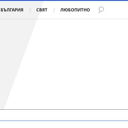
БЪЛГАРИЯ
СВЯТ
ЛЮБОПИТНО