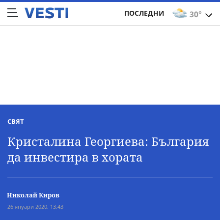
ПОСЛЕДНИ
30°
СВЯТ
Кристалина Георгиева: България
да инвестира в хората
Николай Киров
26 януари 2020, 13:43