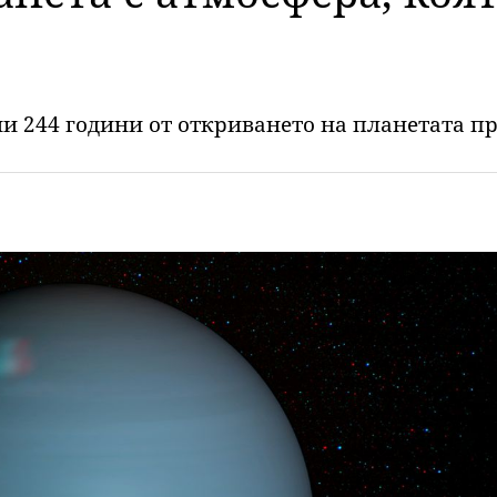
ни 244 години от откриването на планетата пре