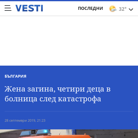
ПОСЛЕДНИ
32°
БЪЛГАРИЯ
Жена загина, четири деца в
болница след катастрофа
28 септември 2019, 21:23