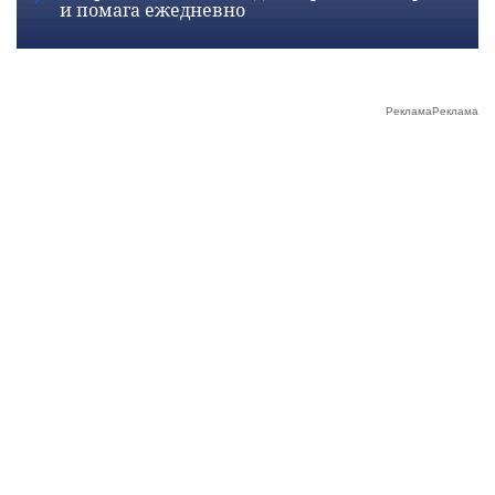
и помага ежедневно