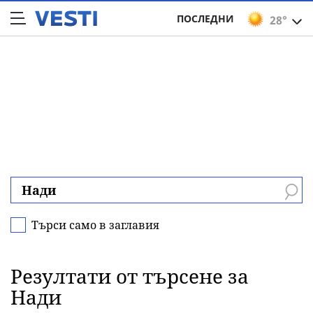
ПОСЛЕДНИ
28°
Търси само в заглавия
Резултати от търсене за
Нади