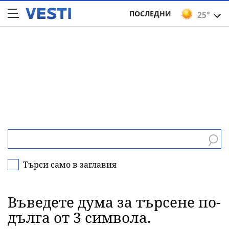
ПОСЛЕДНИ
25°
Търси само в заглавия
Въведете дума за търсене по-
дълга от 3 символа.