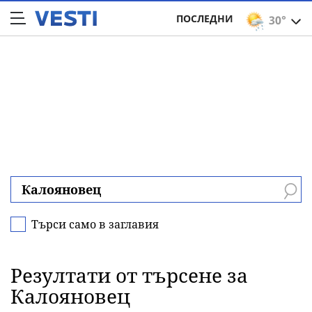
ПОСЛЕДНИ
30°
Търси само в заглавия
Резултати от търсене за
Калояновец