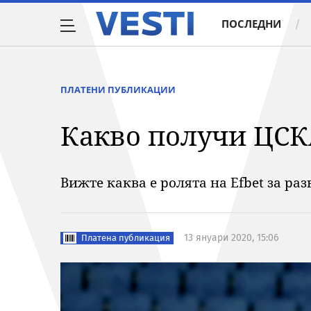
ПОСЛЕДНИ
ПЛАТЕНИ ПУБЛИКАЦИИ
Какво получи ЦСК
Вижте каква е ролята на Efbet за ра
13 януари 2020, 15:06
Платена публикация