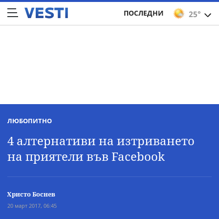
ПОСЛЕДНИ
25°
ЛЮБОПИТНО
4 алтернативи на изтриването
на приятели във Facebook
Христо Боснев
20 март 2017, 06:45