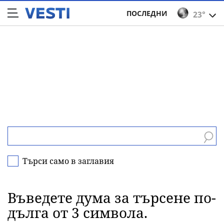
ПОСЛЕДНИ
23°
Търси само в заглавия
Въведете дума за търсене по-
дълга от 3 символа.