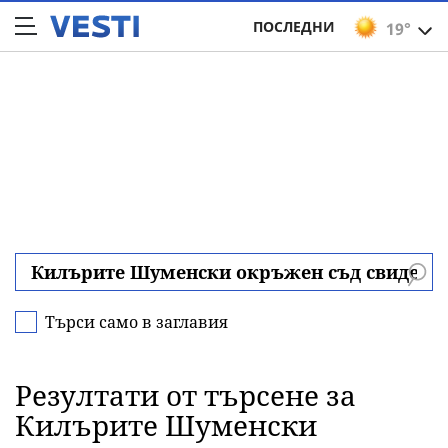
ПОСЛЕДНИ
19°
Търси само в заглавия
Резултати от търсене за
Килърите Шуменски