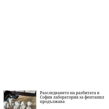
Разследването на разбитата в
София лаборатория за фентанил
продължава