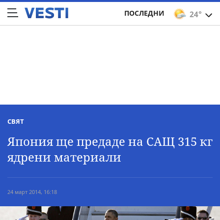
ПОСЛЕДНИ
24°
СВЯТ
Япония ще предаде на САЩ 315 кг
ядрени материали
24 март 2014, 16:18