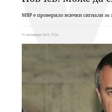
МВР е проверило всички сигнали з
11 октомври 2013, 17:34