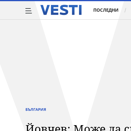
ПОСЛЕДНИ
БЪЛГАРИЯ
Йовчев: Може да 