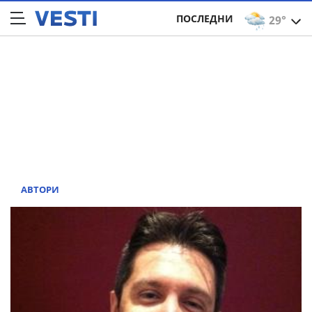
ПОСЛЕДНИ
29°
АВТОРИ