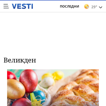
ПОСЛЕДНИ
29°
Великден