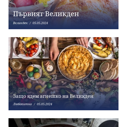
Първият Великден
Великден
05.05.2024
Защо ядем агнешко на Великден
Любопитно
05.05.2024