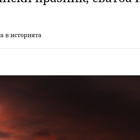
та в историята