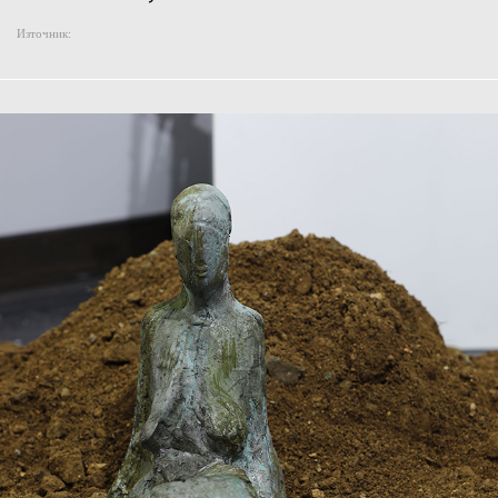
Източник: