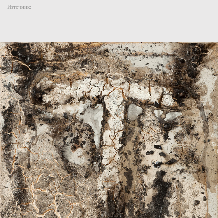
Източник: