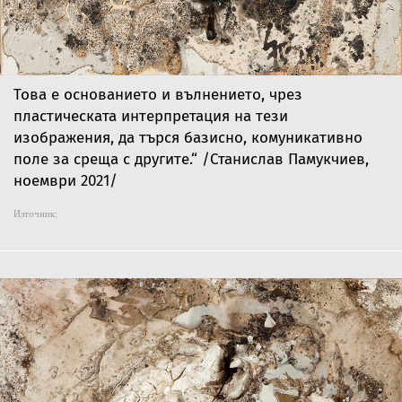
Това е основанието и вълнението, чрез
пластическата интерпретация на тези
изображения, да търся базисно, комуникативно
поле за среща с другите.“ /Станислав Памукчиев,
ноември 2021/
Източник: