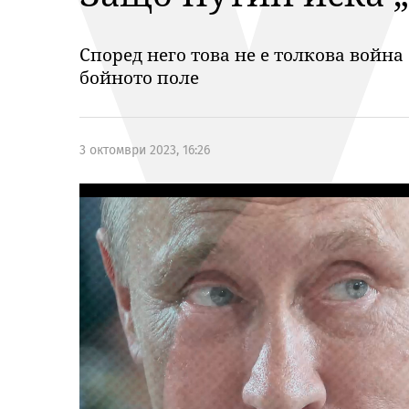
Според него това не е толкова война
бойното поле
3 октомври 2023, 16:26