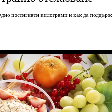
удно постигнати килограми и как да поддържа