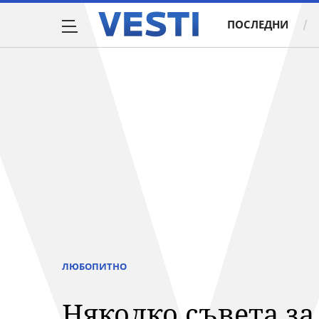
ПОСЛЕДНИ
ЛЮБОПИТНО
Няколко съвета за