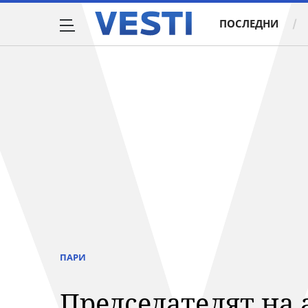
ПОСЛЕДНИ
ПАРИ
Председателят на