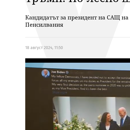
Кандидатът за президент на САЩ на 
Пенсилвания
18 август 2024, 11:50