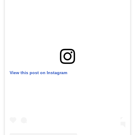
View this post on Instagram