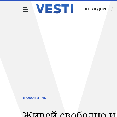
ПОСЛЕДНИ
ЛЮБОПИТНО
Живей свободно ил