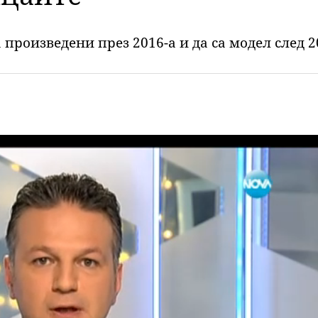
 произведени през 2016-а и да са модел след 