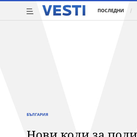
ПОСЛЕДНИ
БЪЛГАРИЯ
Нови коли за пол