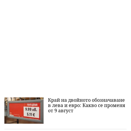
Край на двойното обозначаване
в лева и евро: Какво се променя
от 9 август