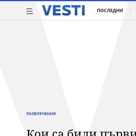
ПОСЛЕДНИ
РАЗВЛЕЧЕНИЯ
Кои са били първ