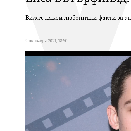
Вижте някои любопитни факти за а
9 октомври 2021, 18:50