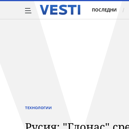
ПОСЛЕДНИ
ТЕХНОЛОГИИ
Русия: "Глонас" с