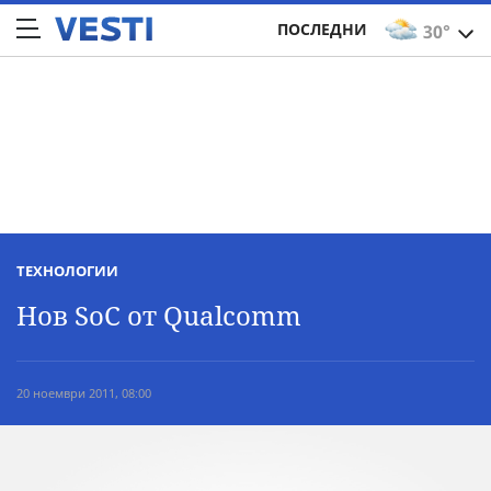
ПОСЛЕДНИ
30°
ТЕХНОЛОГИИ
Нов SoC от Qualcomm
20 ноември 2011, 08:00