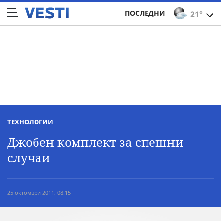
ПОСЛЕДНИ
21°
ТЕХНОЛОГИИ
Джобен комплект за спешни
случаи
25 октомври 2011, 08:15